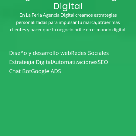
Digital
En La Feria Agencia Digital creamos estrategias
personalizadas para impulsar tu marca, atraer más
clientes y hacer que tu negocio brille en el mundo digital.
Diseño y desarrollo web
Redes Sociales
Estrategia Digital
Automatizaciones
SEO
Chat Bot
Google ADS