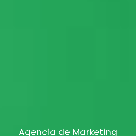
Agencia de Marketing