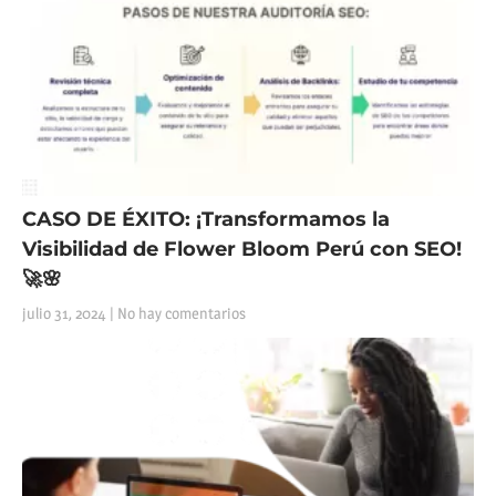
CASO DE ÉXITO: ¡Transformamos la
Visibilidad de Flower Bloom Perú con SEO!
🚀🌸
julio 31, 2024
No hay comentarios