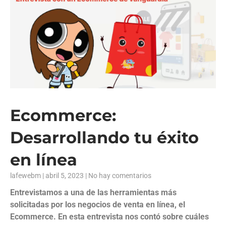
Ecommerce:
Desarrollando tu éxito
en línea
lafewebm
abril 5, 2023
No hay comentarios
Entrevistamos a una de las herramientas más
solicitadas por los negocios de venta en línea, el
Ecommerce. En esta entrevista nos contó sobre cuáles