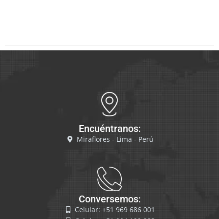
Encuéntranos:
Miraflores - Lima - Perú
Conversemos:
Celular: +51 969 686 001