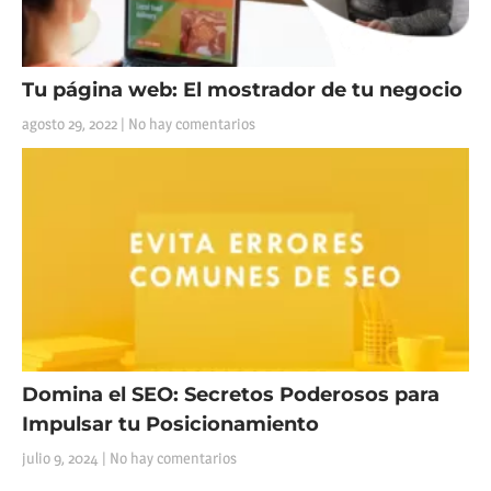
Tu página web: El mostrador de tu negocio
agosto 29, 2022
No hay comentarios
Domina el SEO: Secretos Poderosos para
Impulsar tu Posicionamiento
julio 9, 2024
No hay comentarios