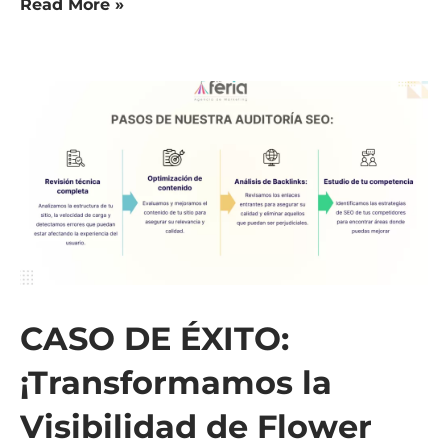
Read More »
CASO DE ÉXITO:
¡Transformamos la
Visibilidad de Flower