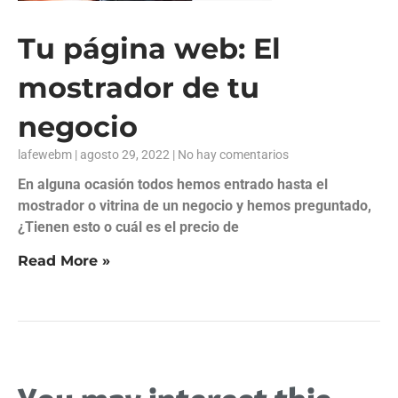
Tu página web: El
mostrador de tu
negocio
lafewebm
agosto 29, 2022
No hay comentarios
En alguna ocasión todos hemos entrado hasta el
mostrador o vitrina de un negocio y hemos preguntado,
¿Tienen esto o cuál es el precio de
Read More »