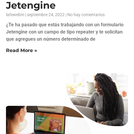
Jetengine
lafewebm
septiembre 24, 2022
No hay comentarios
¿Te ha pasado que estás trabajando con un formulario
Jetengine con un campo de tipo repeater y te solicitan
que agregues un número determinado de
Read More »