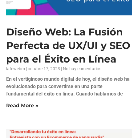
Diseño Web: La Fusión
Perfecta de UX/UI y SEO
para el Éxito en Línea
lafewebm
octubre 17, 2023
No hay comentarios
En el vertiginoso mundo digital de hoy, el diseño web ha
evolucionado para convertirse en una parte
fundamental del éxito en línea. Cuando hablamos de
Read More »