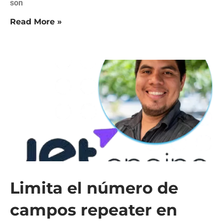
son
Read More »
Limita el número de
campos repeater en