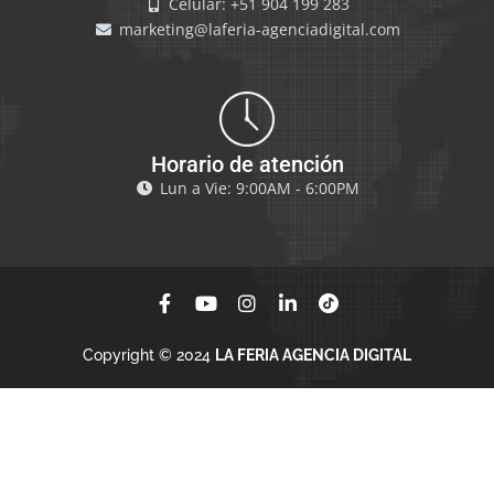
Celular: +51 904 199 283
marketing@laferia-agenciadigital.com
Horario de atención
Lun a Vie: 9:00AM - 6:00PM
Copyright © 2024
LA FERIA AGENCIA DIGITAL